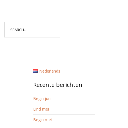
Search
for:
Nederlands
Recente berichten
Begin juni
Eind mei
Begin mei