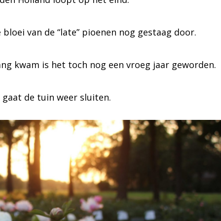
 bloei van de “late” pioenen nog gestaag door.
ang kwam is het toch nog een vroeg jaar geworden.
gaat de tuin weer sluiten.