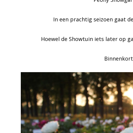
In een prachtig seizoen gaat de
Hoewel de Showtuin iets later op g
Binnenkort 