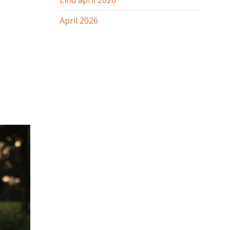
Eind april 2026
April 2026