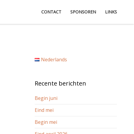
CONTACT
SPONSOREN
LINKS
Nederlands
Recente berichten
Begin juni
Eind mei
Begin mei