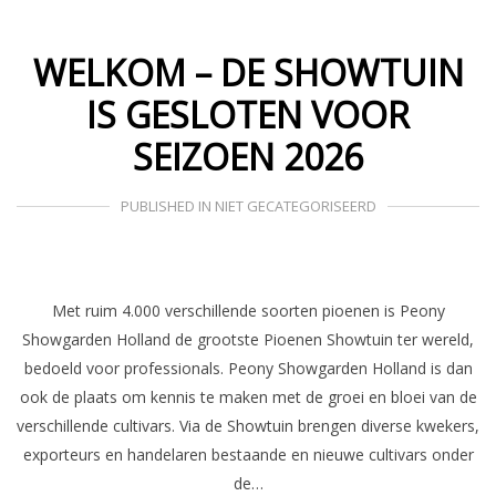
WELKOM – DE SHOWTUIN
IS GESLOTEN VOOR
SEIZOEN 2026
PUBLISHED IN
NIET GECATEGORISEERD
Met ruim 4.000 verschillende soorten pioenen is Peony
Showgarden Holland de grootste Pioenen Showtuin ter wereld,
bedoeld voor professionals. Peony Showgarden Holland is dan
ook de plaats om kennis te maken met de groei en bloei van de
verschillende cultivars. Via de Showtuin brengen diverse kwekers,
exporteurs en handelaren bestaande en nieuwe cultivars onder
de…