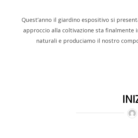
Quest’anno il giardino espositivo si present
approccio alla coltivazione sta finalmente i
naturali e produciamo il nostro compos
IN