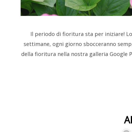
Il periodo di fioritura sta per iniziare!
settimane, ogni giorno sbocceranno sempr
della fioritura nella nostra galleria Google 
A