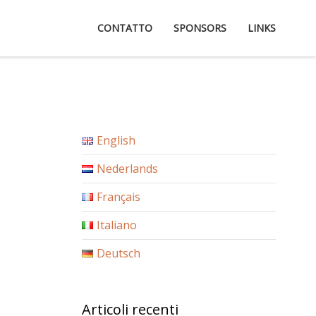
CONTATTO
SPONSORS
LINKS
English
Nederlands
Français
Italiano
Deutsch
Articoli recenti