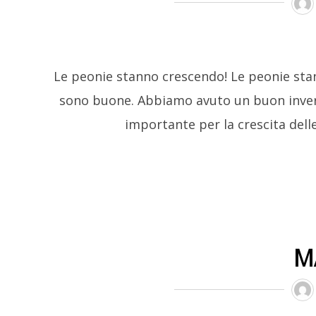
Le peonie stanno crescendo! Le peonie sta
sono buone. Abbiamo avuto un buon invern
importante per la crescita delle
M