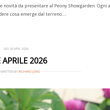
 novità da presentare al Peony Showgarden. Ogni 
dere cosa emerge dal terreno.…
GIO 30 APR, 2026
E APRILE 2026
WRITTEN BY
RICHARD JONG