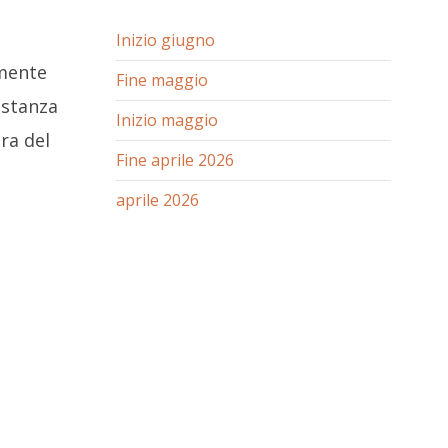
Inizio giugno
amente
Fine maggio
astanza
Inizio maggio
ra del
Fine aprile 2026
aprile 2026