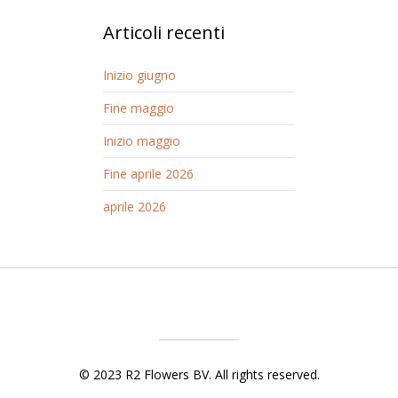
Articoli recenti
Inizio giugno
Fine maggio
Inizio maggio
Fine aprile 2026
aprile 2026
© 2023 R2 Flowers BV. All rights reserved.